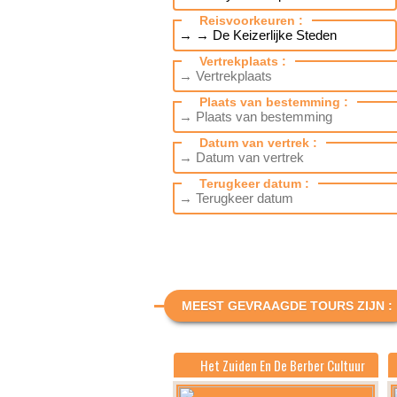
Reisvoorkeuren :
Vertrekplaats :
Plaats van bestemming :
Datum van vertrek :
Terugkeer datum :
MEEST GEVRAAGDE TOURS ZIJN :
Het Zuiden En De Berber Cultuur