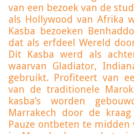
van een bezoek van de studi
als Hollywood van Afrika 
Kasba bezoeken Benhaddou
dat als erfdeel Wereld doo
Dit Kasba werd als achte
waarvan Gladiator, India
gebruikt. Profiteert van 
van de traditionele Marok
kasba’s worden gebouw
Marrakech door de kraag 
Pauze ontbeten te midden 