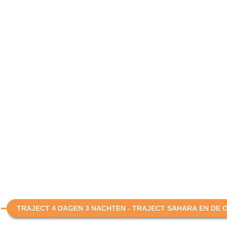
TRAJECT 4 DAGEN 3 NACHTEN - TRAJECT SAHARA EN DE O