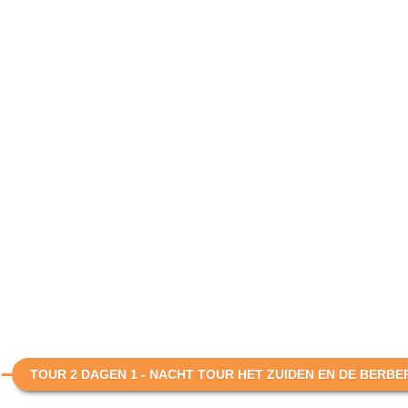
TOUR 2 DAGEN 1 - NACHT TOUR HET ZUIDEN EN DE BERBE