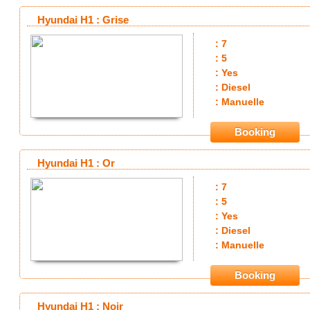
Hyundai H1 : Grise
: 7
: 5
: Yes
: Diesel
: Manuelle
Booking
Hyundai H1 : Or
: 7
: 5
: Yes
: Diesel
: Manuelle
Booking
Hyundai H1 : Noir