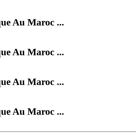
que Au Maroc ...
que Au Maroc ...
que Au Maroc ...
que Au Maroc ...