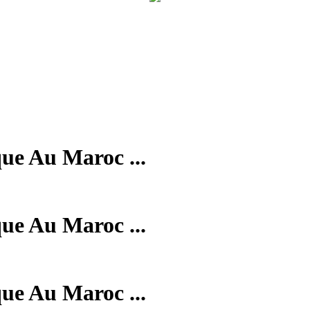
que Au Maroc ...
que Au Maroc ...
que Au Maroc ...