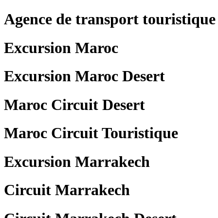
Agence de transport touristiq
Excursion Maroc
Excursion Maroc Desert
Maroc Circuit Desert
Maroc Circuit Touristique
Excursion Marrakech
Circuit Marrakech