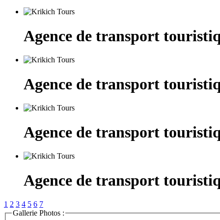
Agence de transport touristi
Agence de transport touristi
Agence de transport touristi
Agence de transport touristi
1
2
3
4
5
6
7
Gallerie Photos :