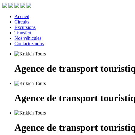
Accueil
Circuits
Excursions
Transfert
Nos véhicules
Contactez nous
Agence de transport touristi
Agence de transport touristi
Agence de transport touristi