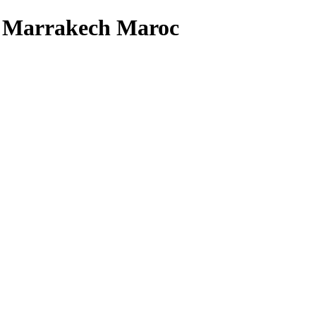
ue Marrakech Maroc