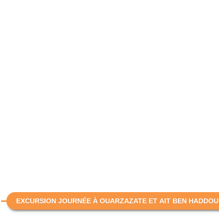
EXCURSION JOURNÉE À OUARZAZATE ET AIT BEN HADDOU 