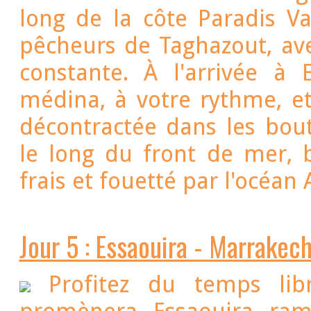
long de la côte Paradis Va
pêcheurs de Taghazout, av
constante. À l'arrivée à E
médina, à votre rythme, e
décontractée dans les bou
le long du front de mer, 
frais et fouetté par l'océan
Jour 5 : Essaouira - Marrakech
Profitez du temps lib