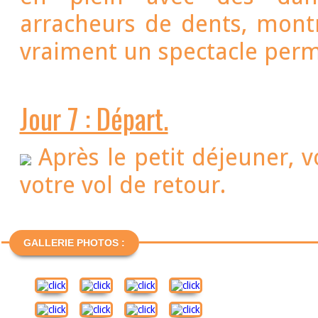
arracheurs de dents, montre
vraiment un spectacle per
Jour 7 : Départ.
Après le petit déjeuner, v
votre vol de retour.
GALLERIE PHOTOS :