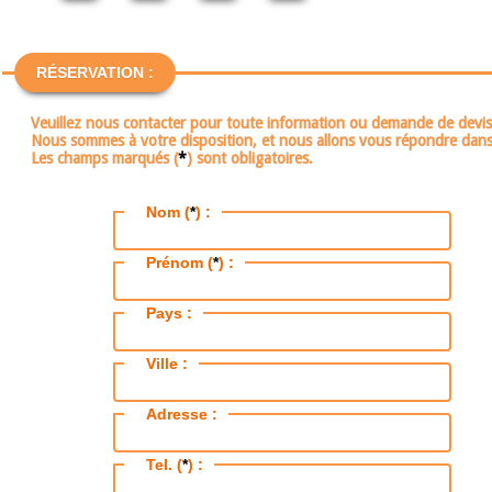
RÉSERVATION :
Veuillez nous contacter pour toute information ou demande de devis
Nous sommes à votre disposition, et nous allons vous répondre dans 
Les champs marqués (
*
) sont obligatoires.
Nom (
*
) :
Prénom (
*
) :
Pays :
Ville :
Adresse :
Tel. (
*
) :