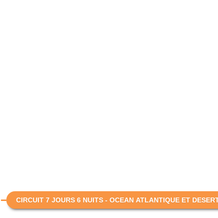
CIRCUIT 7 JOURS 6 NUITS - OCEAN ATLANTIQUE ET DESERT