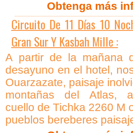
Obtenga más inf
Circuito De 11 Días 10 Noc
Gran Sur Y Kasbah Mille :
A partir de la mañana 
desayuno en el hotel, nos
Ouarzazate, paisaje inolv
montañas del Atlas, a
cuello de Tichka 2260 M o
pueblos bereberes paisaje