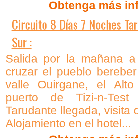
Obtenga más inf
Circuito 8 Días 7 Noches Ta
Sur :
Salida por la mañana a
cruzar el pueblo bereber
valle Ouirgane, el Alto
puerto de Tizi-n-Test
Tarudante llegada, visita 
Alojamiento en el hotel...