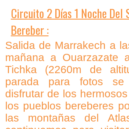
Circuito 2 Días 1 Noche Del 
Bereber :
Salida de Marrakech a la
mañana a Ouarzazate a
Tichka (2260m de altit
parada para fotos se
disfrutar de los hermosos
los pueblos bereberes p
las montañas del Atla