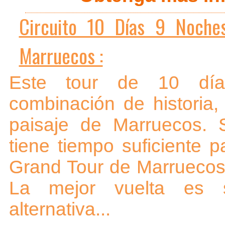
Circuito 10 Días 9 Noche
Marruecos :
Este tour de 10 dí
combinación de historia, 
paisaje de Marruecos. 
tiene tiempo suficiente p
Grand Tour de Marruecos
La mejor vuelta es 
alternativa...